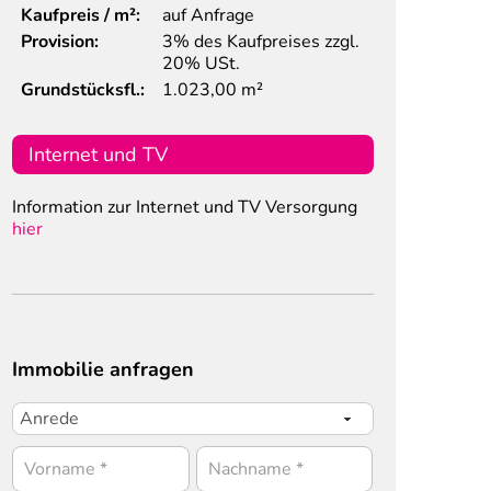
Kaufpreis / m²:
auf Anfrage
Provision:
3% des Kaufpreises zzgl.
20% USt.
Grundstücksfl.:
1.023,00 m²
Internet und TV
Information zur Internet und TV Versorgung
hier
Immobilie anfragen