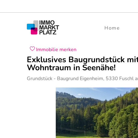
Home
Immobilie merken
Exklusives Baugrundstück mit
Wohntraum in Seenähe!
Grundstück
- Baugrund Eigenheim,
5330
Fuschl 