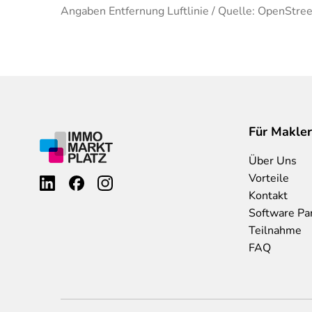
Angaben Entfernung Luftlinie / Quelle: OpenStre
Für Makler
Über Uns
Vorteile
Kontakt
Software Pa
Teilnahme
FAQ