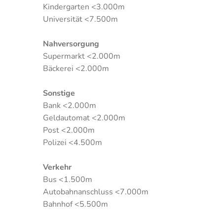
Kindergarten <3.000m
Universität <7.500m
Nahversorgung
Supermarkt <2.000m
Bäckerei <2.000m
Sonstige
Bank <2.000m
Geldautomat <2.000m
Post <2.000m
Polizei <4.500m
Verkehr
Bus <1.500m
Autobahnanschluss <7.000m
Bahnhof <5.500m