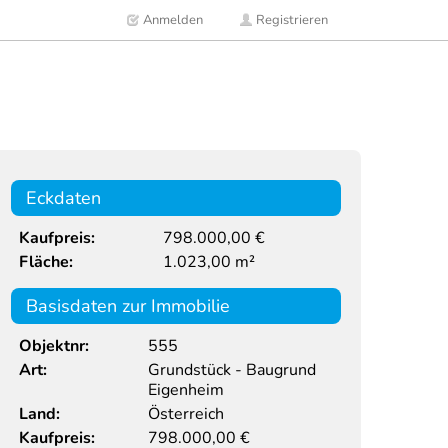
Anmelden
Registrieren
Eckdaten
Kaufpreis:
798.000,00 €
Fläche:
1.023,00 m²
Basisdaten zur Immobilie
Objektnr:
555
Art:
Grundstück - Baugrund
Eigenheim
Land:
Österreich
Kaufpreis:
798.000,00
€