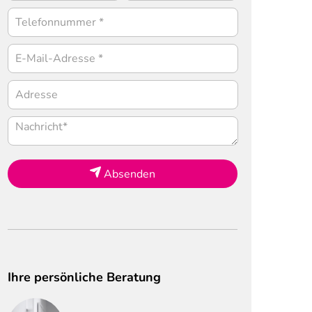
Absenden
Ihre persönliche Beratung