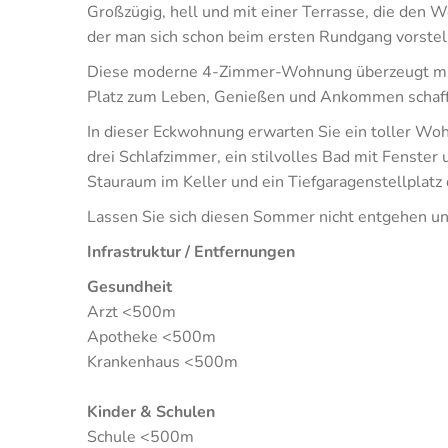
Großzügig, hell und mit einer Terrasse, die den
der man sich schon beim ersten Rundgang vorstel
Diese moderne 4-Zimmer-Wohnung überzeugt mit e
Platz zum Leben, Genießen und Ankommen schaff
In dieser Eckwohnung erwarten Sie ein toller Woh
drei Schlafzimmer, ein stilvolles Bad mit Fenster
Stauraum im Keller und ein Tiefgaragenstellplatz 
Lassen Sie sich diesen Sommer nicht entgehen und
Infrastruktur / Entfernungen
Gesundheit
Arzt <500m
Apotheke <500m
Krankenhaus <500m
Kinder & Schulen
Schule <500m