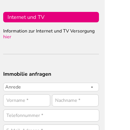
Internet und TV
Information zur Internet und TV Versorgung
hier
Immobilie anfragen