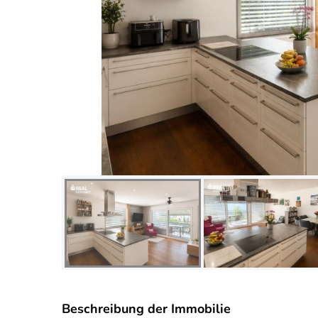
Beschreibung der Immobilie