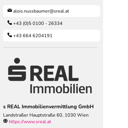
alois.nussbaumer@sreal.at
+43 (0)5 0100 - 26334
+43 664 6204191
s REAL Immobilienvermittlung GmbH
Landstraßer Hauptstraße 60
,
1030
Wien
https://www.sreal.at