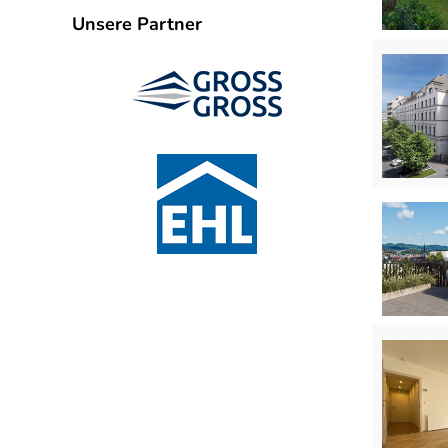
Unsere Partner