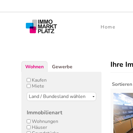
Home
Ihre I
Wohnen
Gewerbe
Kaufen
Sortieren
Miete
Immobilienart
Wohnungen
Häuser