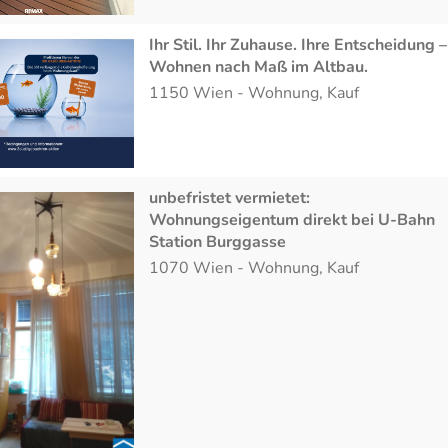
Ihr Stil. Ihr Zuhause. Ihre Entscheidung –
Wohnen nach Maß im Altbau.
1150
Wien
-
Wohnung
,
Kauf
unbefristet vermietet:
Wohnungseigentum direkt bei U-Bahn
Station Burggasse
1070
Wien
-
Wohnung
,
Kauf