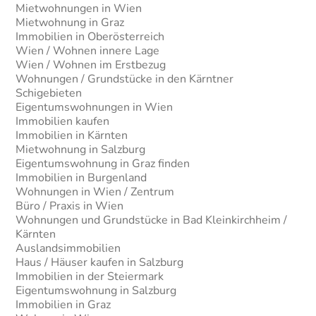
Mietwohnungen in Wien
Mietwohnung in Graz
Immobilien in Oberösterreich
Wien / Wohnen innere Lage
Wien / Wohnen im Erstbezug
Wohnungen / Grundstücke in den Kärntner
Schigebieten
Eigentumswohnungen in Wien
Immobilien kaufen
Immobilien in Kärnten
Mietwohnung in Salzburg
Eigentumswohnung in Graz finden
Immobilien in Burgenland
Wohnungen in Wien / Zentrum
Büro / Praxis in Wien
Wohnungen und Grundstücke in Bad Kleinkirchheim /
Kärnten
Auslandsimmobilien
Haus / Häuser kaufen in Salzburg
Immobilien in der Steiermark
Eigentumswohnung in Salzburg
Immobilien in Graz