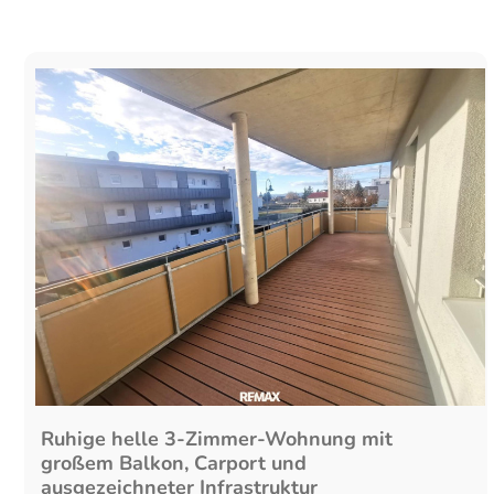
Ruhige helle 3-Zimmer-Wohnung mit
großem Balkon, Carport und
ausgezeichneter Infrastruktur