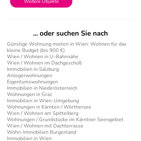
Weitere Objekte
... oder suchen Sie nach
Günstige Wohnung mieten in Wien: Wohnen für das
kleine Budget (bis 900 €)
Wien / Wohnen in U-Bahnnähe
Wien / Wohnen im Dachgeschoß
Immobilien in Salzburg
Anlegerwohnungen
Eigentumswohnungen
Immobilien in Niederösterreich
Wohnungen in Graz
Immobilien in Wien-Umgebung
Wohnungen in Kärnten / Wörthersee
Wien / Wohnen am Spittelberg
Wohnungen / Grundstücke im Kärntner Seengebiet
Wien / Wohnen mit Dachterrasse
Wohn-Immobilien Burgenland
Immobilien in Wien