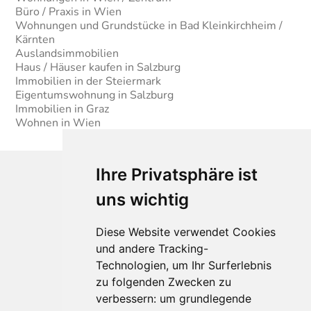
Büro / Praxis in Wien
Wohnungen und Grundstücke in Bad Kleinkirchheim /
Kärnten
Auslandsimmobilien
Haus / Häuser kaufen in Salzburg
Immobilien in der Steiermark
Eigentumswohnung in Salzburg
Immobilien in Graz
Wohnen in Wien
Ihre Privatsphäre ist
uns wichtig
Diese Website verwendet Cookies
und andere Tracking-
Technologien, um Ihr Surferlebnis
Für Makler:innen
zu folgenden Zwecken zu
verbessern:
um grundlegende