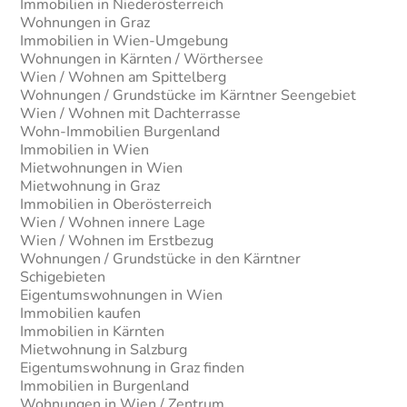
Immobilien in Niederösterreich
Wohnungen in Graz
Immobilien in Wien-Umgebung
Wohnungen in Kärnten / Wörthersee
Wien / Wohnen am Spittelberg
Wohnungen / Grundstücke im Kärntner Seengebiet
Wien / Wohnen mit Dachterrasse
Wohn-Immobilien Burgenland
Immobilien in Wien
Mietwohnungen in Wien
Mietwohnung in Graz
Immobilien in Oberösterreich
Wien / Wohnen innere Lage
Wien / Wohnen im Erstbezug
Wohnungen / Grundstücke in den Kärntner
Schigebieten
Eigentumswohnungen in Wien
Immobilien kaufen
Immobilien in Kärnten
Mietwohnung in Salzburg
Eigentumswohnung in Graz finden
Immobilien in Burgenland
Wohnungen in Wien / Zentrum