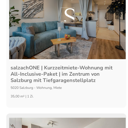
salzachONE | Kurzzeitmiete-Wohnung mit
All-Inclusive-Paket | im Zentrum von
Salzburg mit Tiefgaragenstellplatz
5020
Salzburg
-
Wohnung
,
Miete
35,00 m² | 1 Zi.