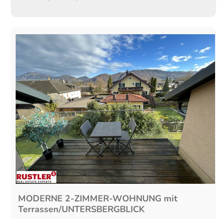
MODERNE 2-ZIMMER-WOHNUNG mit
Terrassen/UNTERSBERGBLICK