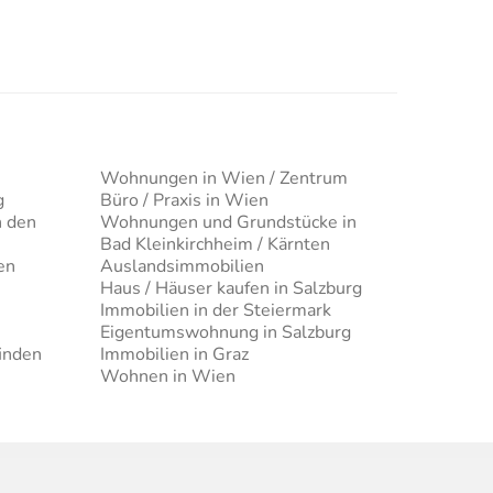
Wohnungen in Wien / Zentrum
g
Büro / Praxis in Wien
n den
Wohnungen und Grundstücke in
Bad Kleinkirchheim / Kärnten
en
Auslandsimmobilien
Haus / Häuser kaufen in Salzburg
Immobilien in der Steiermark
Eigentumswohnung in Salzburg
inden
Immobilien in Graz
Wohnen in Wien