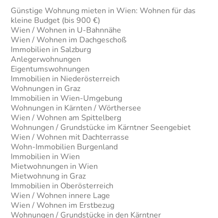
Günstige Wohnung mieten in Wien: Wohnen für das
kleine Budget (bis 900 €)
Wien / Wohnen in U-Bahnnähe
Wien / Wohnen im Dachgeschoß
Immobilien in Salzburg
Anlegerwohnungen
Eigentumswohnungen
Immobilien in Niederösterreich
Wohnungen in Graz
Immobilien in Wien-Umgebung
Wohnungen in Kärnten / Wörthersee
Wien / Wohnen am Spittelberg
Wohnungen / Grundstücke im Kärntner Seengebiet
Wien / Wohnen mit Dachterrasse
Wohn-Immobilien Burgenland
Immobilien in Wien
Mietwohnungen in Wien
Mietwohnung in Graz
Immobilien in Oberösterreich
Wien / Wohnen innere Lage
Wien / Wohnen im Erstbezug
Wohnungen / Grundstücke in den Kärntner