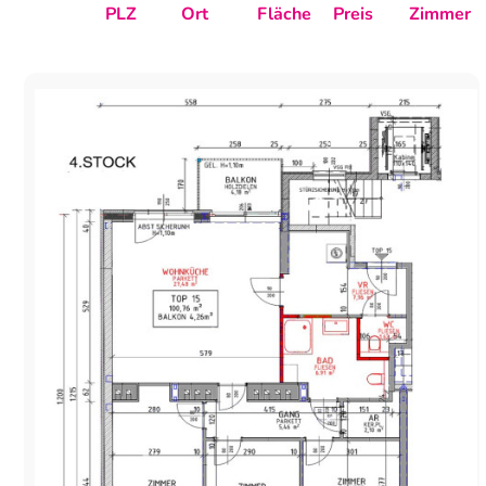
PLZ
Ort
Fläche
Preis
Zimmer