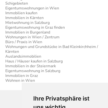
Schigebieten
Eigentumswohnungen in Wien
Immobilien kaufen
Immobilien in Kärnten
Mietwohnung in Salzburg
Eigentumswohnung in Graz finden
Immobilien in Burgenland
Wohnungen in Wien / Zentrum
Büro / Praxis in Wien
Wohnungen und Grundstücke in Bad Kleinkirchheim /
Kärnten
Auslandsimmobilien
Haus / Häuser kaufen in Salzburg
Immobilien in der Steiermark
Eigentumswohnung in Salzburg
Immobilien in Graz
Wohnen in Wien
Ihre Privatsphäre ist
uns wichtig