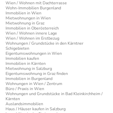
Wien / Wohnen mit Dachterrasse
Wohn-Immobilien Burgenland
Immobilien in Wien
Mietwohnungen in Wien
Mietwohnung in Graz
Immobilien in Oberösterreich
Wien / Wohnen innere Lage
Wien / Wohnen im Erstbezug
Wohnungen / Grundstücke in den Kärntner
Schigebieten
Eigentumswohnungen in Wien
Immobilien kaufen
Immobilien in Kärnten
Mietwohnung in Salzburg
Eigentumswohnung in Graz finden
Immobilien in Burgenland
Wohnungen in Wien / Zentrum
Büro / Praxis in Wien
Wohnungen und Grundstücke in Bad Kleinkirchheim /
Kärnten
Auslandsimmobilien
Haus / Häuser kaufen in Salzburg