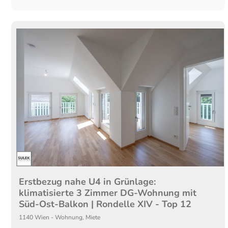
Erstbezug nahe U4 in Grünlage:
klimatisierte 3 Zimmer DG-Wohnung mit
Süd-Ost-Balkon | Rondelle XIV - Top 12
1140
Wien
-
Wohnung
,
Miete