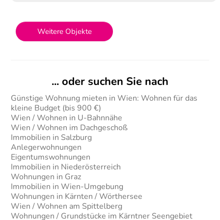
Weitere Objekte
... oder suchen Sie nach
Günstige Wohnung mieten in Wien: Wohnen für das
kleine Budget (bis 900 €)
Wien / Wohnen in U-Bahnnähe
Wien / Wohnen im Dachgeschoß
Immobilien in Salzburg
Anlegerwohnungen
Eigentumswohnungen
Immobilien in Niederösterreich
Wohnungen in Graz
Immobilien in Wien-Umgebung
Wohnungen in Kärnten / Wörthersee
Wien / Wohnen am Spittelberg
Wohnungen / Grundstücke im Kärntner Seengebiet