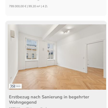
799.000,00 € | 99,20 m² | 4 Zi.
Erstbezug nach Sanierung in begehrter
Wohngegend