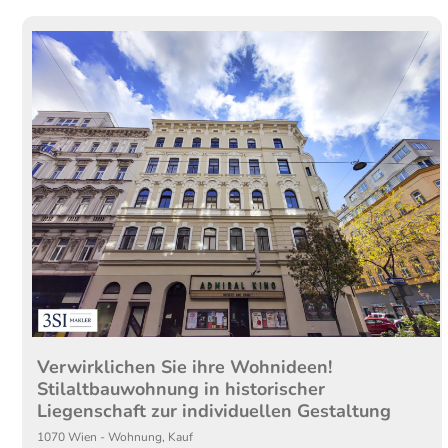
Verwirklichen Sie ihre Wohnideen!
Stilaltbauwohnung in historischer
Liegenschaft zur individuellen Gestaltung
1070
Wien
-
Wohnung
,
Kauf