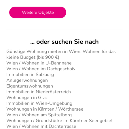
Weitere Objekte
... oder suchen Sie nach
Günstige Wohnung mieten in Wien: Wohnen für das
kleine Budget (bis 900 €)
Wien / Wohnen in U-Bahnnähe
Wien / Wohnen im Dachgeschoß
Immobilien in Salzburg
Anlegerwohnungen
Eigentumswohnungen
Immobilien in Niederösterreich
Wohnungen in Graz
Immobilien in Wien-Umgebung
Wohnungen in Kärnten / Wörthersee
Wien / Wohnen am Spittelberg
Wohnungen / Grundstücke im Kärntner Seengebiet
Wien / Wohnen mit Dachterrasse