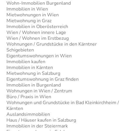
Wohn-Immobilien Burgenland
Immobilien in Wien
Mietwohnungen in Wien
Mietwohnung in Graz
Immobilien in Oberösterreich
Wien / Wohnen innere Lage
Wien / Wohnen im Erstbezug
Wohnungen / Grundstücke in den Kärntner
Schigebieten
Eigentumswohnungen in Wien
Immobilien kaufen
Immobilien in Kärnten
Mietwohnung in Salzburg
Eigentumswohnung in Graz finden
Immobilien in Burgenland
Wohnungen in Wien / Zentrum
Büro / Praxis in Wien
Wohnungen und Grundstücke in Bad Kleinkirchheim /
Kärnten
Auslandsimmobilien
Haus / Häuser kaufen in Salzburg
Immobilien in der Steiermark