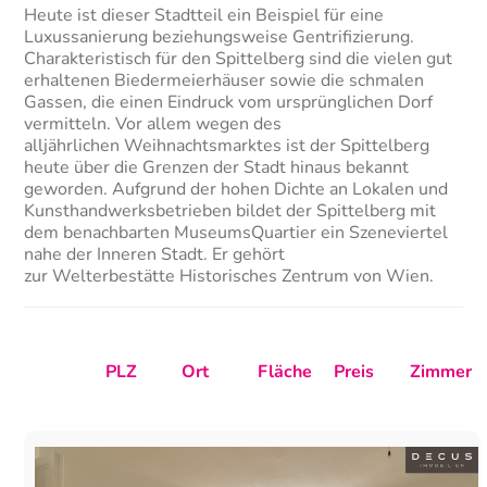
Heute ist dieser Stadtteil ein Beispiel für eine
Luxussanierung beziehungsweise Gentrifizierung.
Charakteristisch für den Spittelberg sind die vielen gut
erhaltenen Biedermeierhäuser sowie die schmalen
Gassen, die einen Eindruck vom ursprünglichen Dorf
vermitteln. Vor allem wegen des
alljährlichen Weihnachtsmarktes ist der Spittelberg
heute über die Grenzen der Stadt hinaus bekannt
geworden. Aufgrund der hohen Dichte an Lokalen und
Kunsthandwerksbetrieben bildet der Spittelberg mit
dem benachbarten MuseumsQuartier ein Szeneviertel
nahe der Inneren Stadt. Er gehört
zur Welterbestätte Historisches Zentrum von Wien.
PLZ
Ort
Fläche
Preis
Zimmer