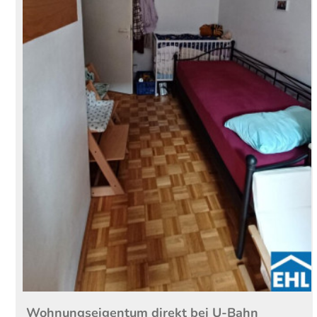
Wohnungseigentum direkt bei U-Bahn